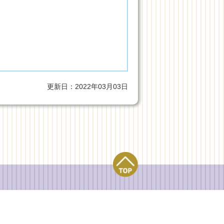
更新日：2022年03月03日