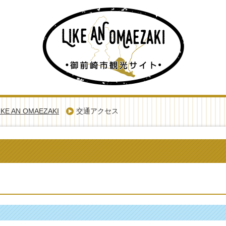
E AN OMAEZAKI
交通アクセス