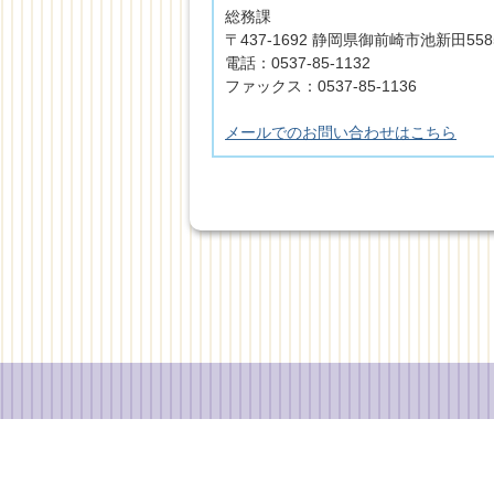
総務課
〒437-1692 静岡県御前崎市池新田55
電話：0537-85-1132
ファックス：0537-85-1136
メールでのお問い合わせはこちら