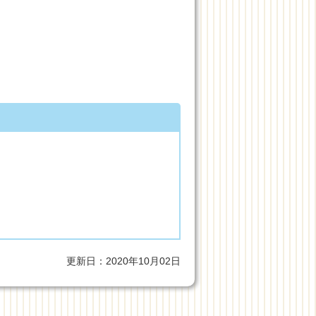
更新日：2020年10月02日