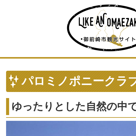
パロミノポニークラ
ゆったりとした自然の中