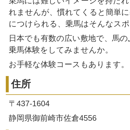
乗馬には難しいイメージを持たれ
れませんが、慣れてくると簡単に
につけられる、乗馬はそんなスポ
日本でも有数の広い敷地で、馬の
乗馬体験をしてみませんか。
お手軽な体験コースもあります。
住所
〒437-1604
静岡県御前崎市佐倉4556