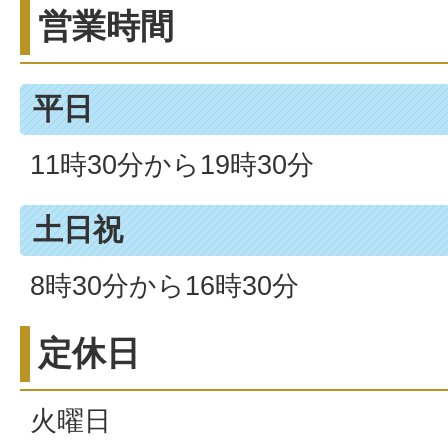
営業時間
平日
11時30分から19時30分
土日祝
8時30分から16時30分
定休日
火曜日