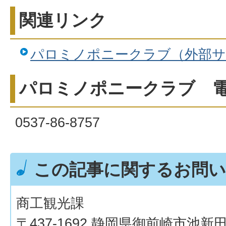
関連リンク
パロミノポニークラブ（外部
パロミノポニークラブ 
0537-86-8757
この記事に関するお問い
商工観光課
〒437-1692 静岡県御前崎市池新田