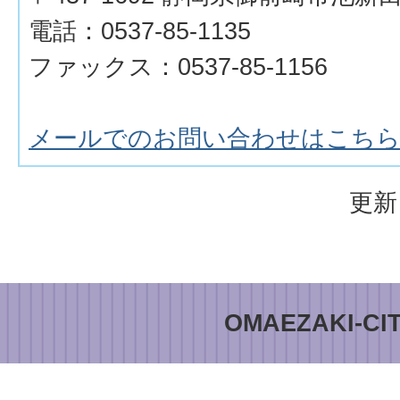
電話：0537-85-1135
ファックス：0537-85-1156
メールでのお問い合わせはこち
更新
OMAEZAKI-CI