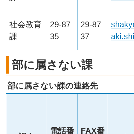
社会教育
29-87
29-87
shaky
課
35
37
aki.sh
部に属さない課
部に属さない課の連絡先
電話番
FAX番