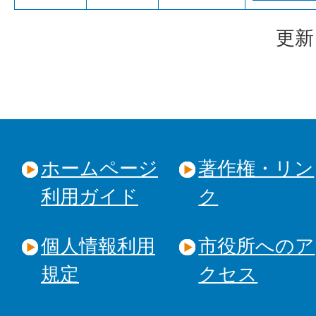
更新
ホームページ
著作権・リン
利用ガイド
ク
個人情報利用
市役所へのア
規定
クセス