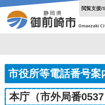
閲覧支援/Se
市役所等電話番号案
本庁（市外局番053