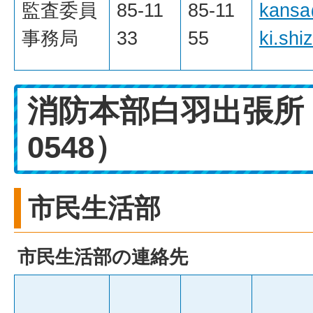
監査委員
85-11
85-11
kansa
事務局
33
55
ki.shi
消防本部白羽出張所
0548）
市民生活部
市民生活部の連絡先