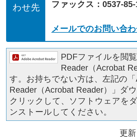
ファックス：0537-85-1
わせ先
メールでのお問い合わ
PDFファイルを閲覧
Reader（Acrobat
す。お持ちでない方は、左記の「A
Reader（Acrobat Reader
クリックして、ソフトウェアを
ンストールしてください。
更新