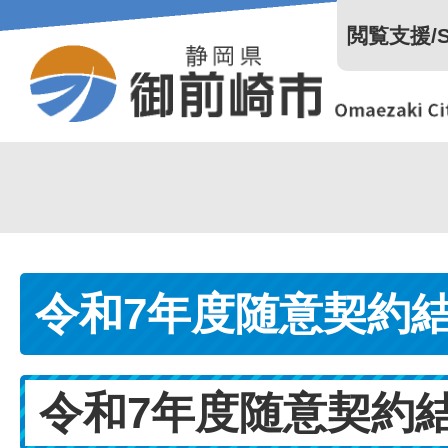
閲覧支援/Se
令和7年度随意契約
令和7年度随意契約