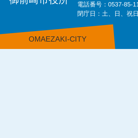
電話番号：0537-85-
閉庁日：土、日、祝
OMAEZAKI-CITY