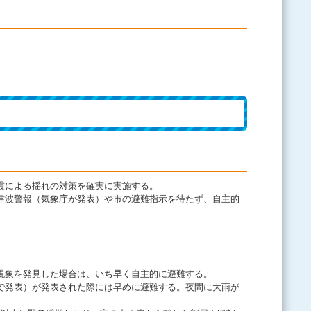
震による揺れの対策を確実に実施する。
津波警報（気象庁が発表）や市の避難指示を待たず、自主的
現象を発見した場合は、いち早く自主的に避難する。
で発表）が発表された際には早めに避難する。夜間に大雨が