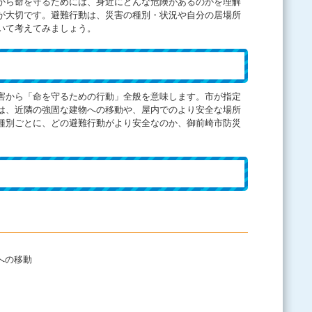
から命を守るためには、身近にどんな危険があるのかを理解
が大切です。避難行動は、災害の種別・状況や自分の居場所
いて考えてみましょう。
害から「命を守るための行動」全般を意味します。市が指定
は、近隣の強固な建物への移動や、屋内でのより安全な場所
種別ごとに、どの避難行動がより安全なのか、御前崎市防災
への移動