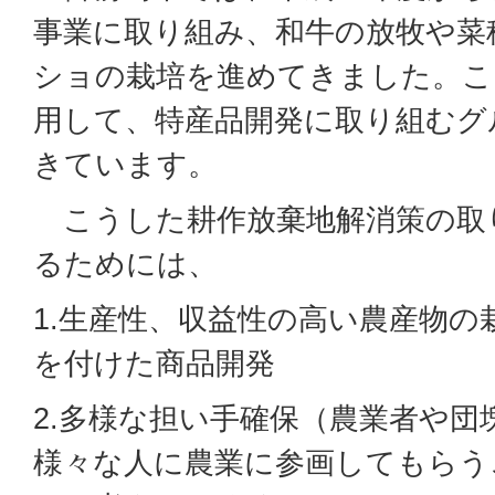
事業に取り組み、和牛の放牧や菜
ショの栽培を進めてきました。こ
用して、特産品開発に取り組むグ
きています。
こうした耕作放棄地解消策の取
るためには、
1.生産性、収益性の高い農産物の
を付けた商品開発
2.多様な担い手確保（農業者や団
様々な人に農業に参画してもらう