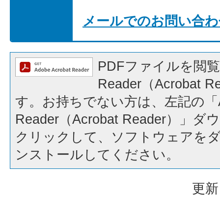
メールでのお問い合わ
PDFファイルを閲覧
Reader（Acrobat
す。お持ちでない方は、左記の「A
Reader（Acrobat Reader
クリックして、ソフトウェアを
ンストールしてください。
更新