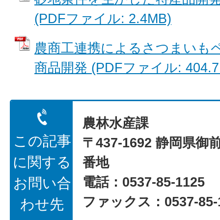
(PDFファイル: 2.4MB)
農商工連携によるさつまいも
商品開発 (PDFファイル: 404.7
農林水産課
この記事
〒437-1692 静岡県御
に関する
番地
電話：0537-85-1125
お問い合
ファックス：0537-85-1
わせ先