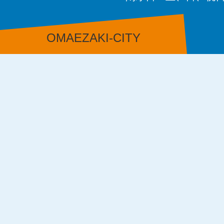
OMAEZAKI-CITY