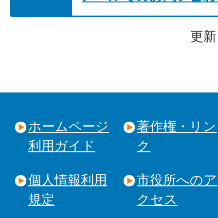
更新
ホームページ
著作権・リン
利用ガイド
ク
個人情報利用
市役所へのア
規定
クセス