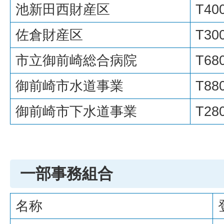
池新田西財産区
T40
佐倉財産区
T30
市立御前崎総合病院
T68
御前崎市水道事業
T88
御前崎市下水道事業
T28
一部事務組合
名称