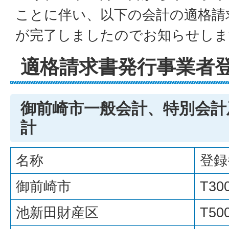
ことに伴い、以下の会計の適格請
が完了しましたのでお知らせしま
適格請求書発行事業者
御前崎市一般会計、特別会計
計
名称
登録
御前崎市
T30
池新田財産区
T50