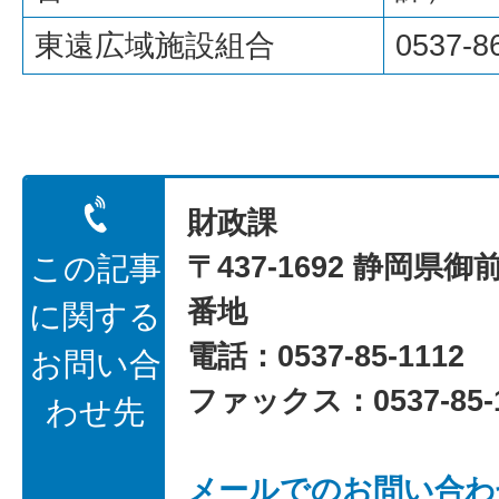
東遠広域施設組合
0537-8
財政課
〒437-1692 静岡県御
この記事
番地
に関する
電話：0537-85-1112
お問い合
ファックス：0537-85-1
わせ先
メールでのお問い合わ