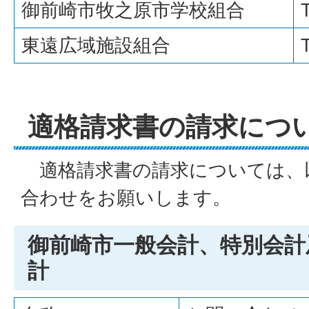
御前崎市牧之原市学校組合
東遠広域施設組合
適格請求書の請求につ
適格請求書の請求については、
合わせをお願いします。
御前崎市一般会計、特別会計
計