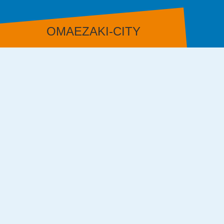
OMAEZAKI-CITY