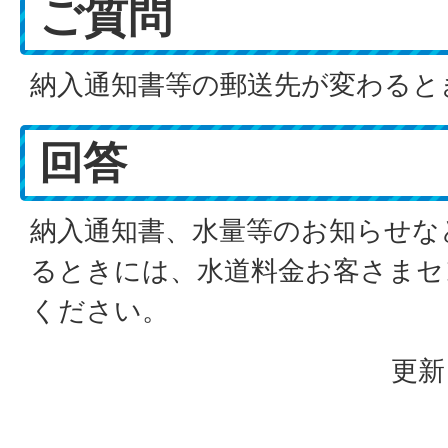
ご質問
納入通知書等の郵送先が変わると
回答
納入通知書、水量等のお知らせな
るときには、水道料金お客さまセ
ください。
更新