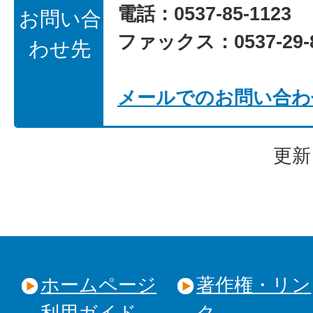
電話：0537-85-1123
お問い合
ファックス：0537-29-8
わせ先
メールでのお問い合わ
更新
ホームページ
著作権・リン
利用ガイド
ク