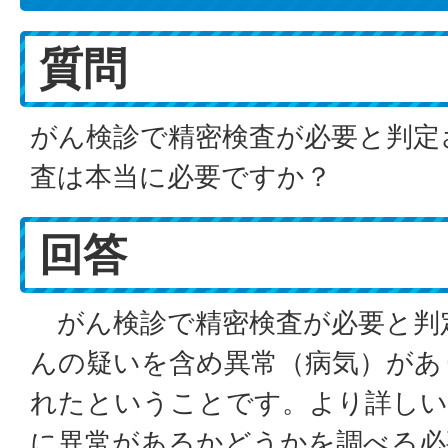
質問
がん検診で精密検査が必要と判定
査は本当に必要ですか？
回答
がん検診で精密検査が必要と判
んの疑いを含め異常（病気）があ
れたということです。より詳しい
に異常があるかどうかを調べる必