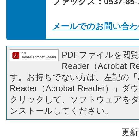
ファックス：0537-85-1
メールでのお問い合わ
PDFファイルを閲覧
Reader（Acrobat
す。お持ちでない方は、左記の「A
Reader（Acrobat Reader
クリックして、ソフトウェアを
ンストールしてください。
更新