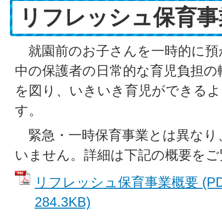
リフレッシュ保育事
就園前のお子さんを一時的に預
中の保護者の日常的な育児負担の
を図り、いきいき育児ができるよ
す。
緊急・一時保育事業とは異なり
いません。詳細は下記の概要をご
リフレッシュ保育事業概要 (P
284.3KB)