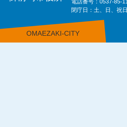
電話番号：0537-85-
閉庁日：土、日、祝
OMAEZAKI-CITY