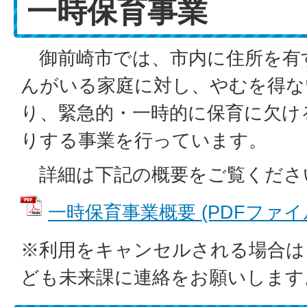
一時保育事業
御前崎市では、市内に住所を有
んがいる家庭に対し、やむを得な
り、緊急的・一時的に保育に欠け
りする事業を行っています。
詳細は下記の概要をご覧くださ
一時保育事業概要 (PDFファイル: 
※利用をキャンセルされる場合は
ども未来課に連絡をお願いします