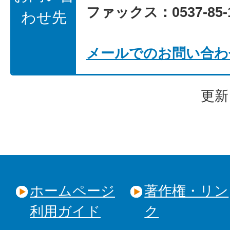
ファックス：0537-85-1
わせ先
メールでのお問い合わ
更新
ホームページ
著作権・リン
利用ガイド
ク