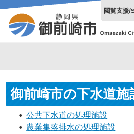
閲覧支援/Se
御前崎市の下水道施
公共下水道の処理施設
農業集落排水の処理施設