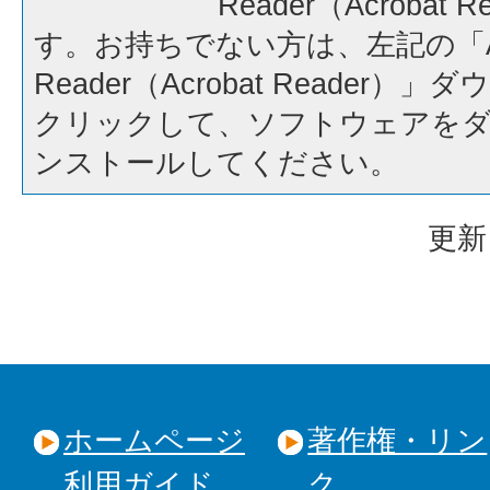
Reader（Acrobat
す。お持ちでない方は、左記の「A
Reader（Acrobat Reader
クリックして、ソフトウェアを
ンストールしてください。
更新
ホームページ
著作権・リン
利用ガイド
ク