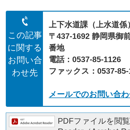
上下水道課（上水道係
この記事
〒437-1692 静岡県御
に関する
番地
電話：0537-85-1126
お問い合
ファックス：0537-85-1
わせ先
メールでのお問い合わ
PDFファイルを閲覧