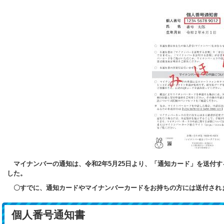
マイナンバーの通知は、令和2年5月25日より、「通知カード」を送付
した。
〇すでに、通知カードやマイナンバーカードをお持ちの方には送付され
個人番号通知書