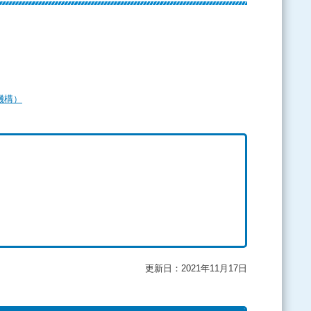
機構）
更新日：2021年11月17日