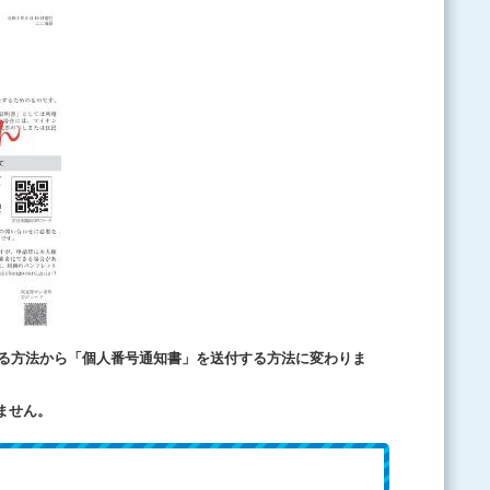
する方法から「個人番号通知書」を送付する方法に変わりま
ません。