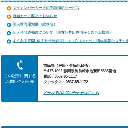
マイナンバーカードの申請補助サービス
通知カード廃止のお知らせ
個人番号通知書（総務省）
個人番号通知書について（地方公共団体情報システム機構）
よくある質問_個人番号通知書について（地方公共団体情報システム
市民課（戸籍・住民記録係）
〒437-1692 静岡県御前崎市池新田5585番地
この記事に関する
電話：0537-85-1117
お問い合わせ先
ファックス：0537-85-1172
メールでのお問い合わせはこちら