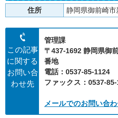
住所
静岡県御前崎市新
管理課
この記事
〒437-1692 静岡県御
に関する
番地
電話：0537-85-1124
お問い合
ファックス：0537-85-1
わせ先
メールでのお問い合わ