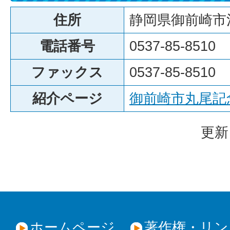
住所
静岡県御前崎市池
電話番号
0537-85-8510
ファックス
0537-85-8510
紹介ページ
御前崎市丸尾記
更新
ホームページ
著作権・リン