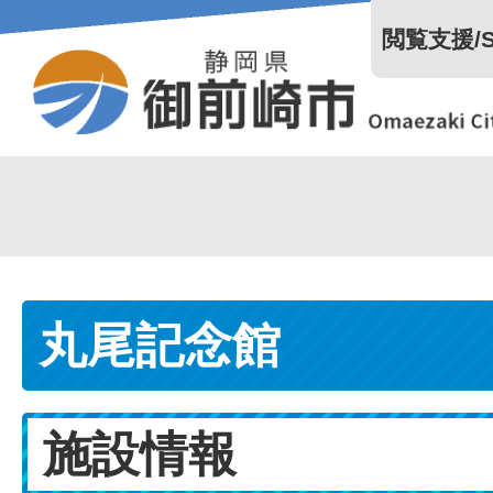
閲覧支援/Se
丸尾記念館
施設情報