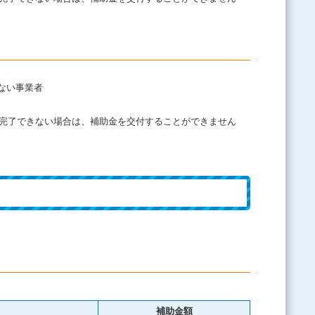
ない事業者
が完了できない場合は、補助金を交付することができません
補助金額