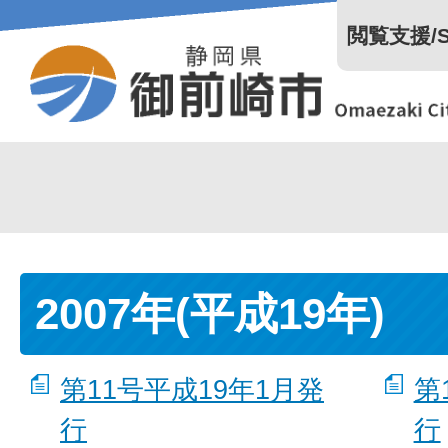
閲覧支援/Se
2007年(平成19年)
第11号平成19年1月発
第
行
行