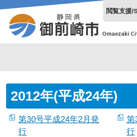
閲覧支援/Se
2012年(平成24年)
第30号平成24年2月発
第
行
行