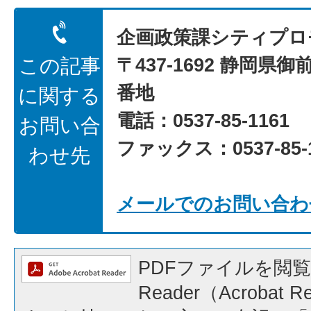
企画政策課シティプロ
〒437-1692 静岡県御
この記事
番地
に関する
電話：0537-85-1161
お問い合
ファックス：0537-85-1
わせ先
メールでのお問い合わ
PDFファイルを閲覧
Reader（Acrobat