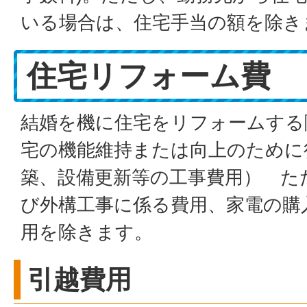
いる場合は、住宅手当の額を除き
住宅リフォーム費
結婚を機に住宅をリフォームする
宅の機能維持または向上のために
築、設備更新等の工事費用） た
び外構工事に係る費用、家電の購
用を除きます。
引越費用