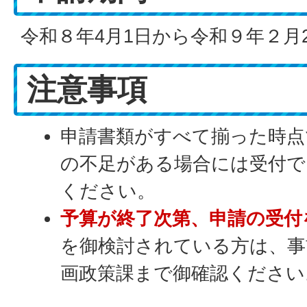
令和８年4月1日から令和９年２月
注意事項
申請書類がすべて揃った時点
の不足がある場合には受付で
ください。
予算が終了次第、申請の受付
を御検討されている方は、事
画政策課まで御確認ください