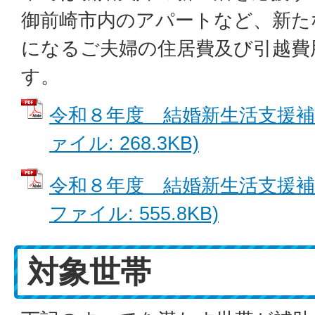
御前崎市内のアパートなど、新た
になるご夫婦の住居費及び引越費
す。
令和８年度 結婚新生活支援補助
ァイル: 268.3KB)
令和８年度 結婚新生活支援補助
ファイル: 555.8KB)
対象世帯