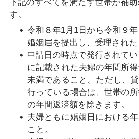
下記のすべてを満たす世帯が補助
す。
令和８年1月1日から令和９年
婚姻届を提出し、受理された
申請日の時点で発行されてい
に記載された夫婦の年間所得合
未満であること。ただし、貸
行っている場合は、世帯の所
の年間返済額を除きます。
夫婦ともに婚姻日における年
こと。