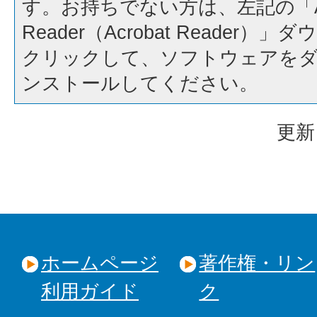
す。お持ちでない方は、左記の「A
Reader（Acrobat Reader
クリックして、ソフトウェアを
ンストールしてください。
更新
ホームページ
著作権・リン
利用ガイド
ク