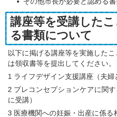
その他市長が必要と認める書
講座等を受講したこ
る書類について
以下に掲げる講座等を実施したこ
は領収書等を提出してください。
1 ライフデザイン支援講座（夫婦
2 プレコンセプションケアに関
に受講）
3 医療機関への妊娠・出産に係る