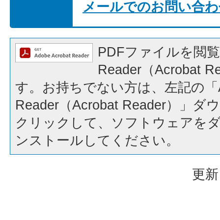
メールでのお問い合わ
PDFファイルを閲覧
Reader（Acrobat
す。お持ちでない方は、左記の「A
Reader（Acrobat Reader
クリックして、ソフトウェアを
ンストールしてください。
更新