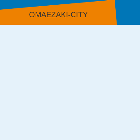
OMAEZAKI-CITY