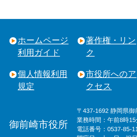
ホームページ
著作権・リン
利用ガイド
ク
個人情報利用
市役所へのア
規定
クセス
〒437-1692 静岡
業務時間：午前8時1
御前崎市役所
電話番号：0537-85-