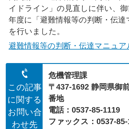
イドライン」の見直しに伴い、御
年度に「避難情報等の判断・伝達
を行いました。
避難情報等の判断・伝達マニュア
危機管理課
〒437-1692 静岡県御
この記事
番地
に関する
電話：0537-85-1119
お問い合
ファックス：0537-85-1
わせ先