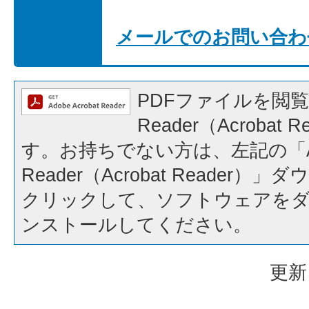
メールでのお問い合わ
PDFファイルを閲覧
Reader（Acrobat
す。お持ちでない方は、左記の「A
Reader（Acrobat Reader
クリックして、ソフトウェアを
ンストールしてください。
更新