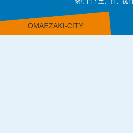
閉庁日：土、日、祝
OMAEZAKI-CITY