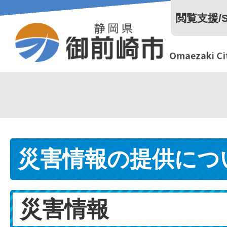
閲覧支援/Se
災害情報の提供につ
災害情報