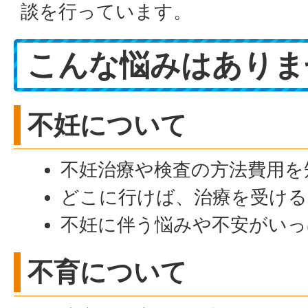
談を行っています。
こんな悩みはありま
不妊について
不妊治療や検査の方法費用を
どこに行けば、治療を受け
不妊に伴う悩みや不安がいっ
不育について