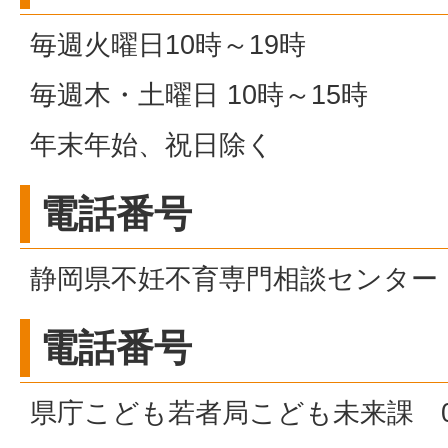
毎週火曜日10時～19時
毎週木・土曜日 10時～15時
年末年始、祝日除く
電話番号
静岡県不妊不育専門相談センター 080
電話番号
県庁こども若者局こども未来課 054-