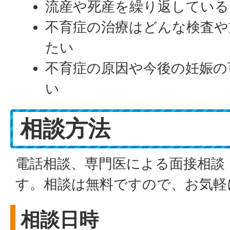
流産や死産を繰り返している
不育症の治療はどんな検査や
たい
不育症の原因や今後の妊娠の
い
相談方法
電話相談、専門医による面接相談
す。相談は無料ですので、お気軽
相談日時