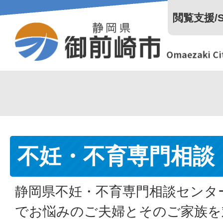
閲覧支援/Se
不妊・不育専門相談
静岡県不妊・不育専門相談センタ
でお悩みのご夫婦とそのご家族を