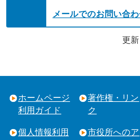
メールでのお問い合わ
更新
ホームページ
著作権・リン
利用ガイド
ク
個人情報利用
市役所へのア