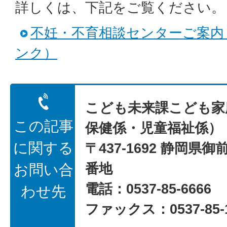
詳しくは、下記をご覧ください。
不妊・不育相談センターご案内
ンク）
こども未来課こども家
この記事
保健係・児童福祉係）
に関する
〒437-1692 静岡県御
番地
お問い合
電話：0537-85-6666
わせ先
ファックス：0537-85-1