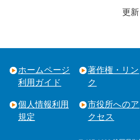
更新
ホームページ
著作権・リン
利用ガイド
ク
個人情報利用
市役所へのア
規定
クセス