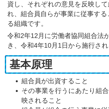
資し、それぞれの意見を反映して
れ、組合員自らが事業に従事する
る組織です。
令和2年12月に労働者協同組合法
き、令和4年10月1日から施行さ
基本原理
組合員が出資すること
その事業を行うにあたり組合
映されること