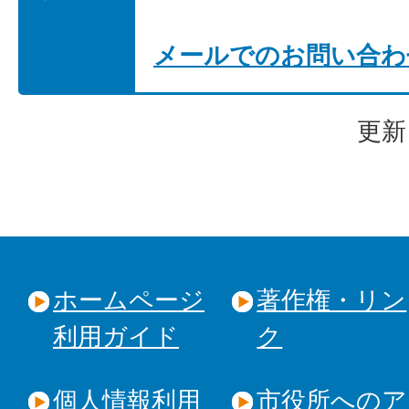
メールでのお問い合わ
更新
ホームページ
著作権・リン
利用ガイド
ク
個人情報利用
市役所へのア