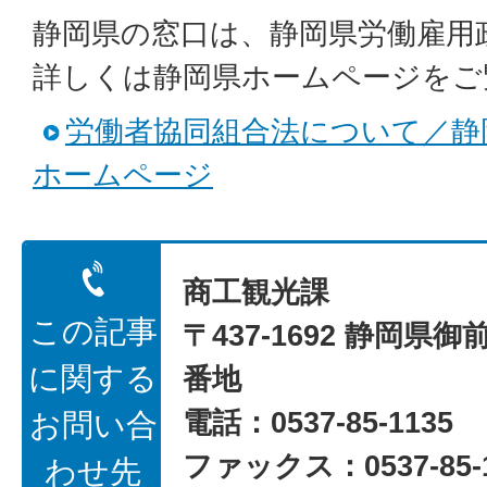
静岡県の窓口は、静岡県労働雇用
詳しくは静岡県ホームページをご
労働者協同組合法について／静
ホームページ
商工観光課
この記事
〒437-1692 静岡県御
に関する
番地
電話：0537-85-1135
お問い合
ファックス：0537-85-1
わせ先