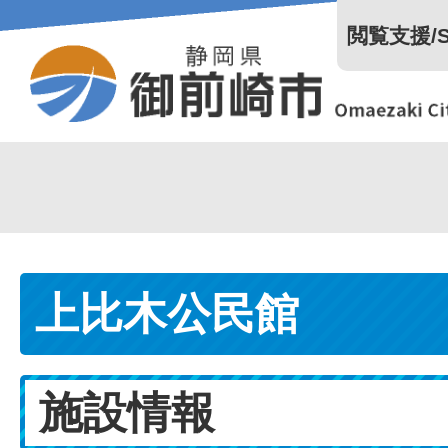
閲覧支援/Se
上比木公民館
施設情報