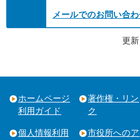
メールでのお問い合わ
更新
ホームページ
著作権・リン
利用ガイド
ク
個人情報利用
市役所へのア