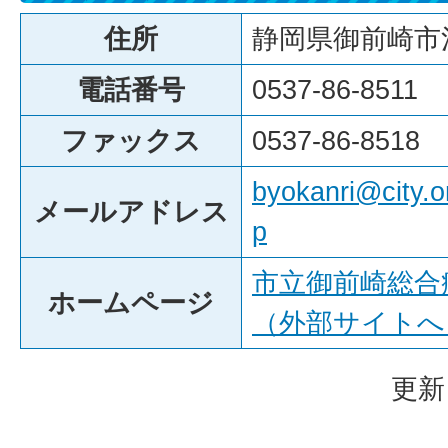
住所
静岡県御前崎市池
電話番号
0537-86-8511
ファックス
0537-86-8518
byokanri@city.o
メールアドレス
p
市立御前崎総合
ホームページ
（外部サイトへ
更新