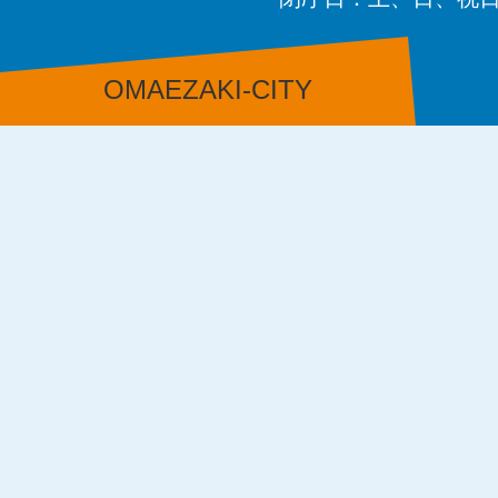
OMAEZAKI-CITY