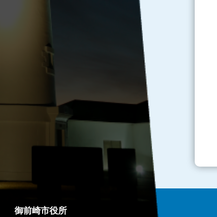
御前崎市役所