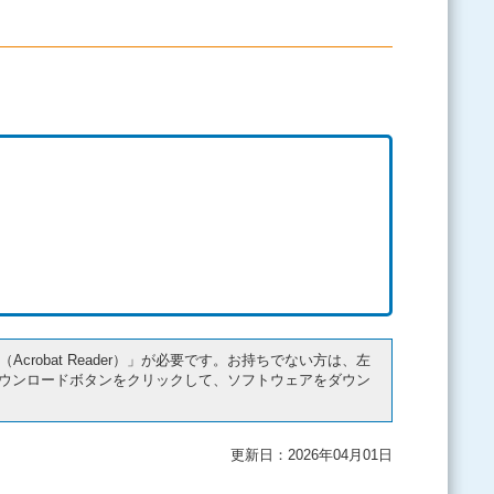
r（Acrobat Reader）」が必要です。お持ちでない方は、左
ader）」ダウンロードボタンをクリックして、ソフトウェアをダウン
更新日：2026年04月01日