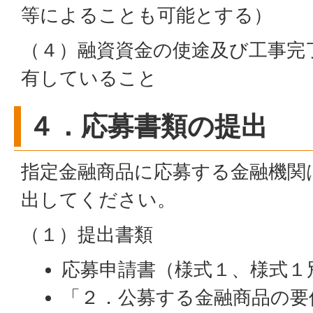
等によることも可能とする）
（４）融資資金の使途及び工事完
有していること
４．応募書類の提出
指定金融商品に応募する金融機関
出してください。
（１）提出書類
応募申請書（様式１、様式１
「２．公募する金融商品の要