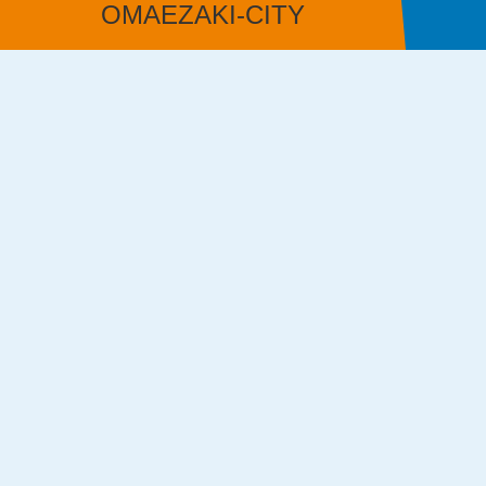
OMAEZAKI-CITY