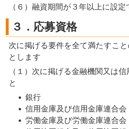
（６）融資期間が３年以上に設定
３．応募資格
次に掲げる要件を全て満たすこと
とします
（１）次に掲げる金融機関又は信
と
銀行
信用金庫及び信用金庫連合会
労働金庫及び労働金庫連合会