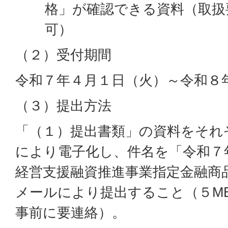
格」が確認できる資料（取扱
可）
（２）受付期間
令和７年４月１日（火）～令和８年
（３）提出方法
「（１）提出書類」の資料をそれ
により電子化し、件名を「令和７
経営支援融資推進事業指定金融商
メールにより提出すること（５M
事前に要連絡）。