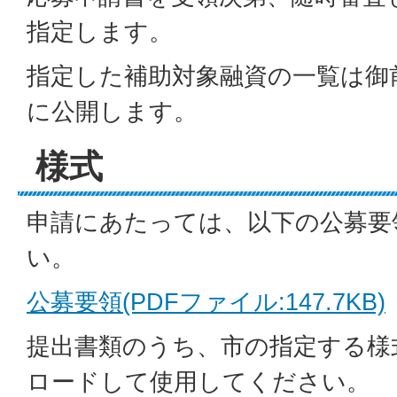
指定します。
指定した補助対象融資の一覧は御
に公開します。
様式
申請にあたっては、以下の公募要
い。
公募要領(PDFファイル:147.7KB)
提出書類のうち、市の指定する様
ロードして使用してください。