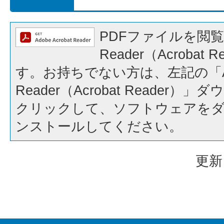
PDFファイルを閲覧
Reader（Acrobat
す。お持ちでない方は、左記の「A
Reader（Acrobat Reader
クリックして、ソフトウェアを
ンストールしてください。
更新