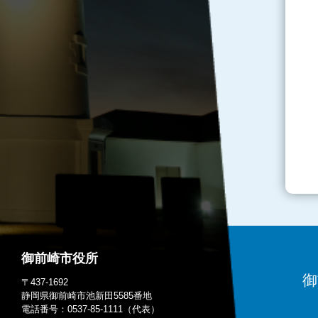
御前崎市役所
御
〒437-1692
静岡県御前崎市池新田5585番地
電話番号：0537-85-1111（代表）