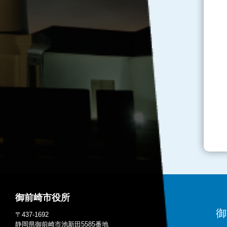
御前崎市役所
御
〒437-1692
静岡県御前崎市池新田5585番地