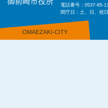
御前崎市役所
電話番号：0537-85-
閉庁日：土、日、祝
OMAEZAKI-CITY