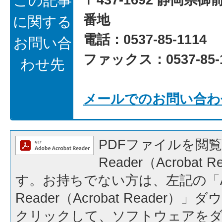
この記事
番地
に関する
電話：0537-85-1114
お問い合
ファックス：0537-85-1
わせ先
メールでのお問い合わ
PDFファイルを閲覧
Reader（Acrobat
す。お持ちでない方は、左記の「A
Reader（Acrobat Reader
クリックして、ソフトウェアを