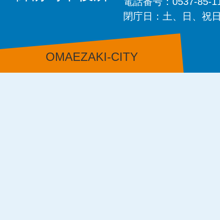
電話番号：0537-85-
閉庁日：土、日、祝
OMAEZAKI-CITY