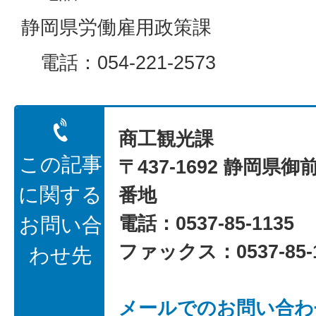
静岡県労働雇用政策課
電話：054-221-2573
商工観光課
この記事
〒437-1692 静岡県御
に関する
番地
電話：0537-85-1135
お問い合
ファックス：0537-85-1
わせ先
メールでのお問い合わ