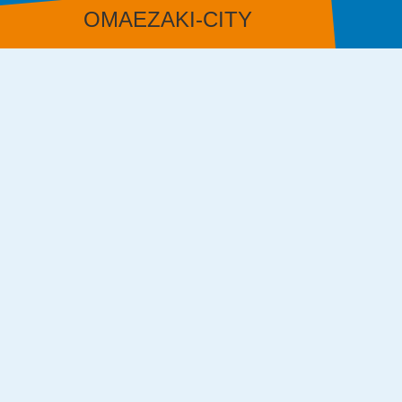
OMAEZAKI-CITY