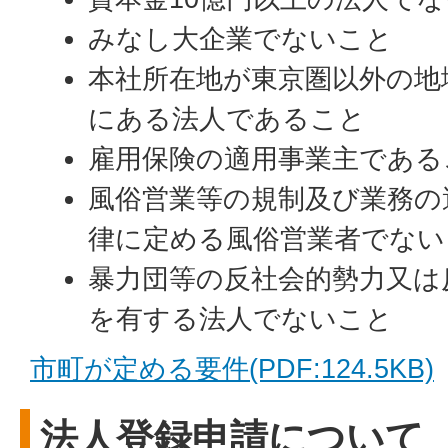
みなし大企業でないこと
本社所在地が東京圏以外の地
にある法人であること
雇用保険の適用事業主である
風俗営業等の規制及び業務の
律に定める風俗営業者でない
暴力団等の反社会的勢力又は
を有する法人でないこと
市町が定める要件(PDF:124.5KB)
法人登録申請について