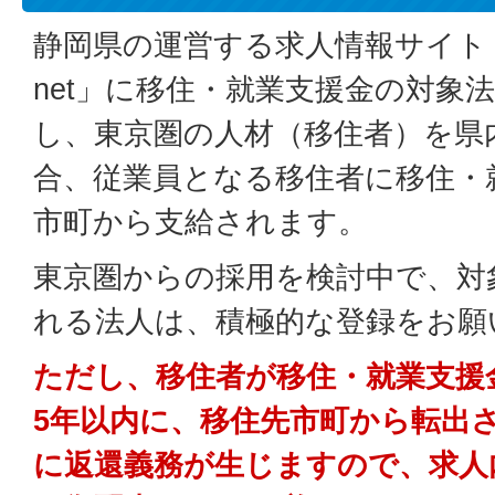
静岡県の運営する求人情報サイト
net」に移住・就業支援金の対象
し、東京圏の人材（移住者）を県
合、従業員となる移住者に移住・
市町から支給されます。
東京圏からの採用を検討中で、対
れる法人は、積極的な登録をお願
ただし、移住者が移住・就業支援
5年以内に、移住先市町から転出
に返還義務が生じますので、求人