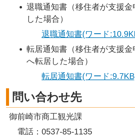
退職通知書（移住者が支援金
した場合）
退職通知書(ワード:10.9K
転居通知書（移住者が支援金
へ転居した場合）
転居通知書(ワード:9.7KB
問い合わせ先
御前崎市商工観光課
電話：0537-85-1135