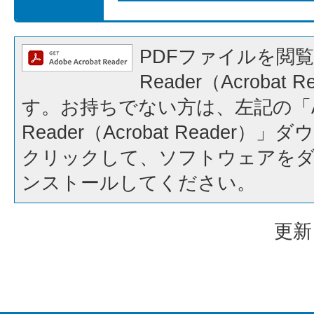
PDFファイルを閲覧
Reader（Acrobat
す。お持ちでない方は、左記の「A
Reader（Acrobat Reader
クリックして、ソフトウェアを
ンストールしてください。
更新