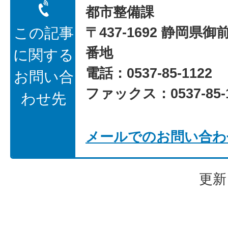
都市整備課
〒437-1692 静岡県御
この記事
番地
に関する
電話：0537-85-1122
お問い合
ファックス：0537-85-1
わせ先
メールでのお問い合わ
更新