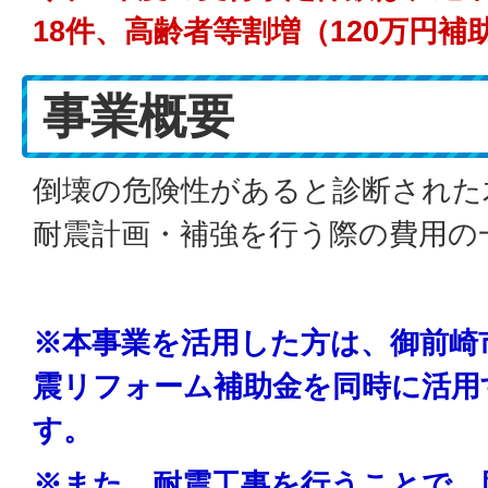
18件、
高齢者等割増（120万円補
事業概要
倒壊の危険性があると診断された
耐震計画・補強を行う際の費用の
※本事業を活用した方は、御前崎
震リフォーム補助金を同時に活用
す。
※また、耐震工事を行うことで、