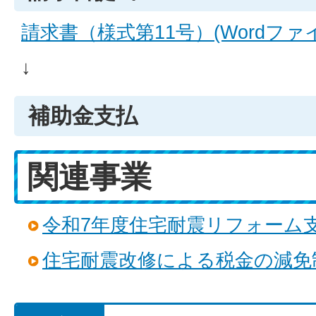
請求書（様式第11号）(Wordファイル
↓
補助金支払
関連事業
令和7年度住宅耐震リフォーム
住宅耐震改修による税金の減免