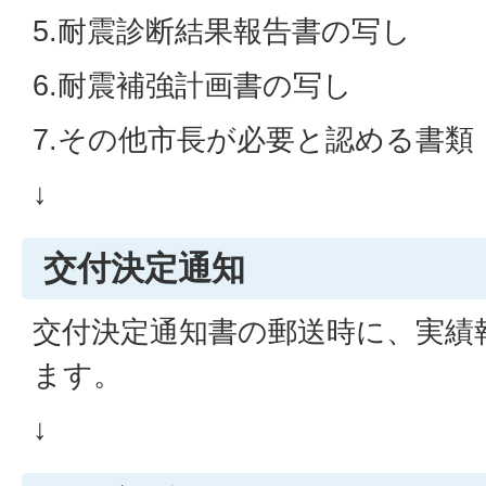
5.耐震診断結果報告書の写し
6.耐震補強計画書の写し
7.その他市長が必要と認める書類
↓
交付決定通知
交付決定通知書の郵送時に、実績
ます。
↓