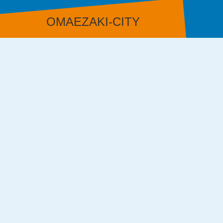
OMAEZAKI-CITY