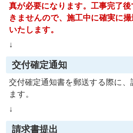
真が必要になります。工事完了後
きませんので、施工中に確実に撮
いたします。
↓
交付確定通知
交付確定通知書を郵送する際に、
ます。
↓
請求書提出