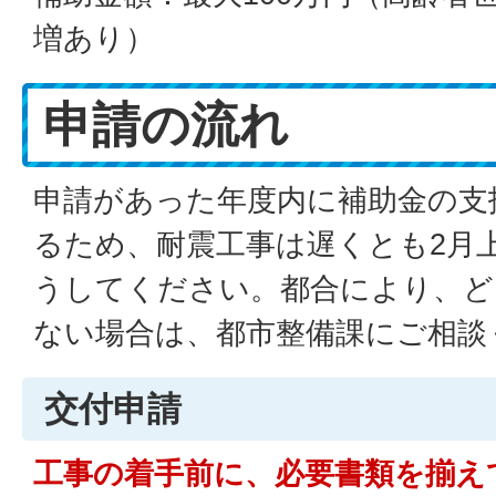
増あり）
申請の流れ
申請があった年度内に補助金の支
るため、耐震工事は遅くとも2月
うしてください。都合により、ど
ない場合は、都市整備課にご相談
交付申請
工事の着手前に、必要書類を揃え