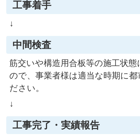
工事着手
↓
中間検査
筋交いや構造用合板等の施工状態
ので、事業者様は適当な時期に都
ださい。
↓
工事完了・実績報告